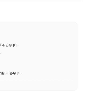
 수 있습니다.
.
경될 수 있습니다.