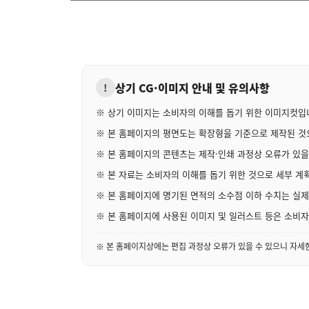
상기 CG·이미지 안내 및 유의사항
!
※ 상기 이미지는 소비자의 이해를 돕기 위한 이미지컷입
※ 본 홈페이지의 평면도는 확장형을 기준으로 제작된 것으
※ 본 홈페이지의 콘텐츠는 제작·인쇄 과정상 오류가 있을
※ 본 자료는 소비자의 이해를 돕기 위한 것으로 세부 계획
※ 본 홈페이지에 명기된 면적의 소수점 이하 수치는 실제 
※ 본 홈페이지에 사용된 이미지 및 일러스트 등은 소비자의
※ 본 홈페이지상에는 편집 과정상 오류가 있을 수 있으니 자