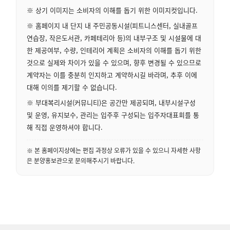
※ 상기 이미지는 소비자의 이해를 돕기 위한 이미지컷입니다.
※ 홈페이지 내 단지 내 주민공동시설(피트니스센터, 실내골프
연습장, 작은도서관, 카페테리아 등)의 내부구조 및 시설물에 대
한 제공여부, 수량, 인테리어 계획은 소비자의 이해를 돕기 위한
것으로 실제와 차이가 있을 수 있으며, 향후 변경될 수 있으므로
계약자는 이를 충분히 인지하고 계약하시길 바라며, 추후 이에
대해 이의를 제기할 수 없습니다.
※ 부대복리시설(커뮤니티)은 공간만 제공되며, 내부시설구성
및 운영, 유지보수, 관리는 입주후 구성되는 입주자대표회를 통
해 직접 운영하셔야 합니다.
※ 본 홈페이지상에는 편집 과정상 오류가 있을 수 있으니 자세한 사항
은 분양홍보관으로 문의해주시기 바랍니다.