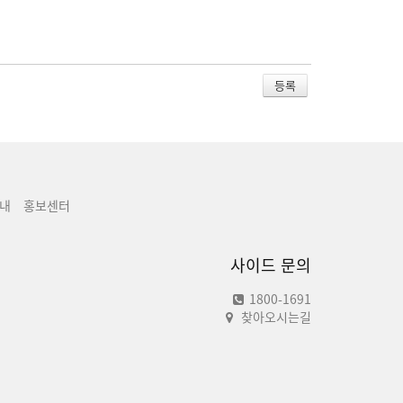
내
홍보센터
사이드 문의
1800-1691
찾아오시는길