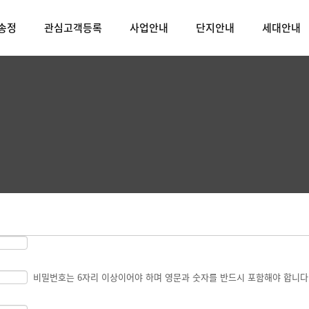
송정
관심고객등록
사업안내
단지안내
세대안내
비밀번호는 6자리 이상이어야 하며 영문과 숫자를 반드시 포함해야 합니다