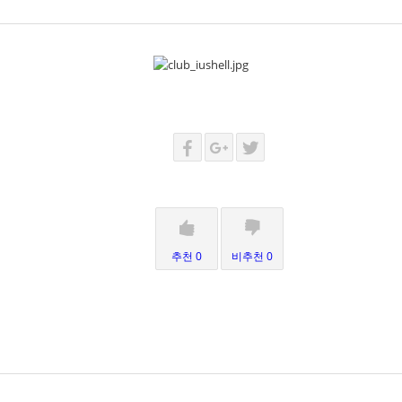
추천 0
비추천 0