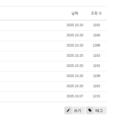
날짜
조회 수
2025.10.20
1192
2025.10.20
1166
2025.10.20
1288
2025.10.20
1163
2025.10.20
1192
2025.10.20
1198
2025.10.20
1182
2025.10.07
1215
쓰기
태그