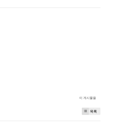
이 게시물을
목록